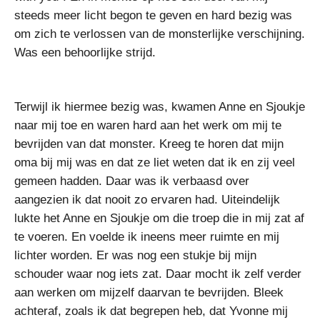
steeds meer licht begon te geven en hard bezig was
om zich te verlossen van de monsterlijke verschijning.
Was een behoorlijke strijd.
Terwijl ik hiermee bezig was, kwamen Anne en Sjoukje
naar mij toe en waren hard aan het werk om mij te
bevrijden van dat monster. Kreeg te horen dat mijn
oma bij mij was en dat ze liet weten dat ik en zij veel
gemeen hadden. Daar was ik verbaasd over
aangezien ik dat nooit zo ervaren had. Uiteindelijk
lukte het Anne en Sjoukje om die troep die in mij zat af
te voeren. En voelde ik ineens meer ruimte en mij
lichter worden. Er was nog een stukje bij mijn
schouder waar nog iets zat. Daar mocht ik zelf verder
aan werken om mijzelf daarvan te bevrijden. Bleek
achteraf, zoals ik dat begrepen heb, dat Yvonne mij