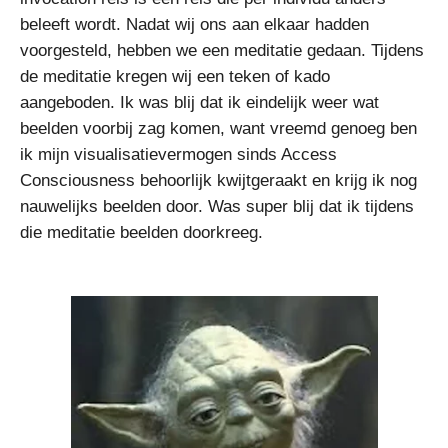
beleeft wordt. Nadat wij ons aan elkaar hadden
voorgesteld, hebben we een meditatie gedaan. Tijdens
de meditatie kregen wij een teken of kado
aangeboden. Ik was blij dat ik eindelijk weer wat
beelden voorbij zag komen, want vreemd genoeg ben
ik mijn visualisatievermogen sinds Access
Consciousness behoorlijk kwijtgeraakt en krijg ik nog
nauwelijks beelden door. Was super blij dat ik tijdens
die meditatie beelden doorkreeg.