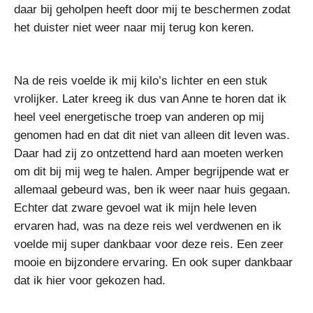
daar bij geholpen heeft door mij te beschermen zodat
het duister niet weer naar mij terug kon keren.
Na de reis voelde ik mij kilo’s lichter en een stuk
vrolijker. Later kreeg ik dus van Anne te horen dat ik
heel veel energetische troep van anderen op mij
genomen had en dat dit niet van alleen dit leven was.
Daar had zij zo ontzettend hard aan moeten werken
om dit bij mij weg te halen. Amper begrijpende wat er
allemaal gebeurd was, ben ik weer naar huis gegaan.
Echter dat zware gevoel wat ik mijn hele leven
ervaren had, was na deze reis wel verdwenen en ik
voelde mij super dankbaar voor deze reis. Een zeer
mooie en bijzondere ervaring. En ook super dankbaar
dat ik hier voor gekozen had.