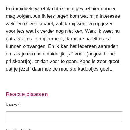
En inmiddels weet ik dat ik mijn gevoel hierin meer
mag volgen. Als ik iets tegen kom wat mijn interesse
wekt en ik een ja voel, zal ik mij weer zo opgeven
voor iets wat ik verder nog niet ken. Want ik weet nu
dat als alles in mij ja roept, ik mooie pareltjes zal
kunnen ontvangen. En ik kan het iedereen aanraden
om als je een hele duidelijk “ja” voelt (ongeacht het
prijskaartje), er dan voor te gaan. Kans is zeer groot
dat je jezelf daarmee de mooiste kadootjes geeft.
Reactie plaatsen
Naam *