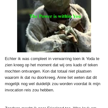
Echter ik was compleet in verwarring toen ik Yoda te
zien kreeg op het moment dat wij ons kado of teken
mochten ontvangen. Kon dat totaal niet plaatsen
waarom ik dat nu doorkreeg. Anne liet weten dat dit
mogelijk nog wel duidelijk zou worden voordat ik mijn
invocation reis zou hebben.