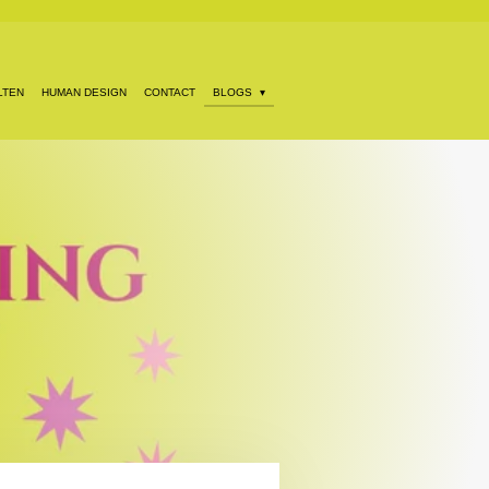
LTEN
HUMAN DESIGN
CONTACT
BLOGS