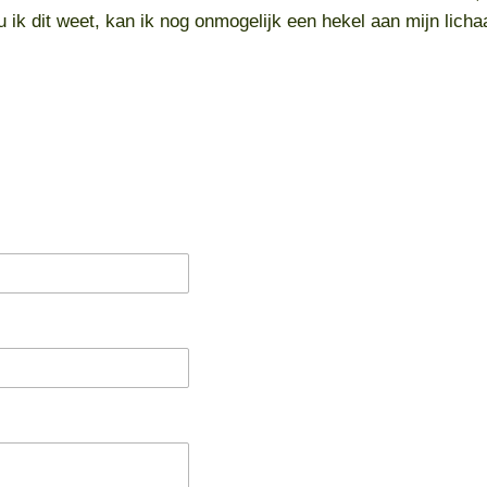
Nu ik dit weet, kan ik nog onmogelijk een hekel aan mijn lic