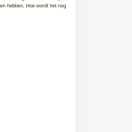
haam hebben. Hoe wordt het nog