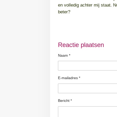
en volledig achter mij staat. 
beter?
Reactie plaatsen
Naam *
E-mailadres *
Bericht *